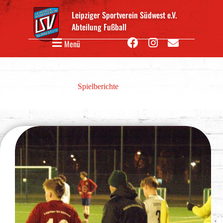
Leipziger Sportverein Südwest e.V.
Abteilung Fußball
Menü
Spielberichte