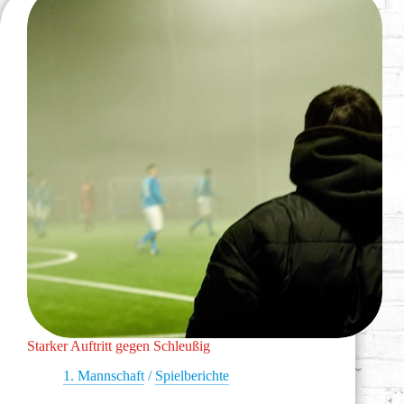
Starker Auftritt gegen Schleußig
1. Mannschaft
/
Spielberichte