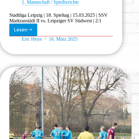
1. Mannschaft
/
Spielberichte
Stadtliga Leipzig | 18. Spieltag | 15.03.2025 | SSV
Markranstädt II vs. Leipziger SV Südwest | 2:1
Lesen
Eric Heyn
16. März 2025