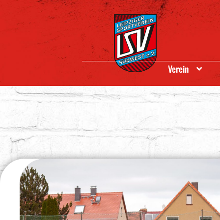
Verein