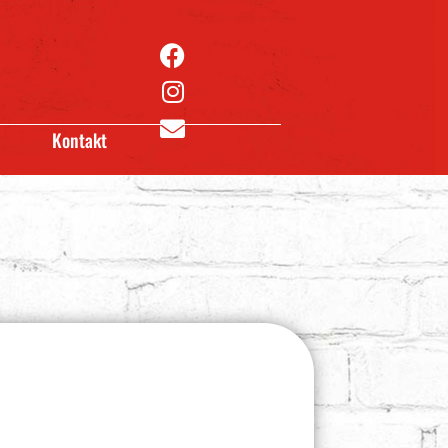
Kontakt