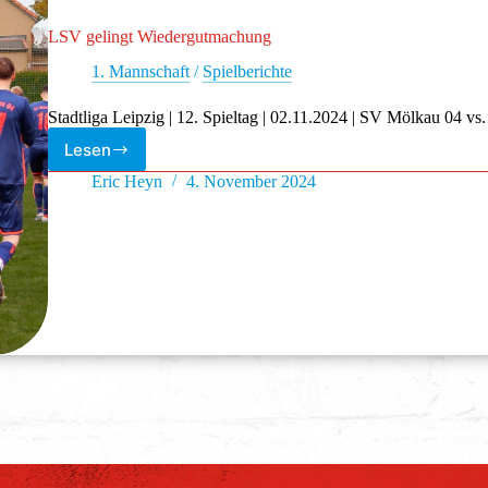
LSV gelingt Wiedergutmachung
1. Mannschaft
/
Spielberichte
Stadtliga Leipzig | 12. Spieltag | 02.11.2024 | SV Mölkau 04 vs
Lesen
Eric Heyn
4. November 2024