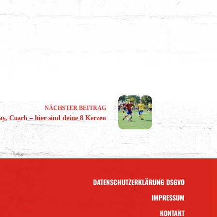
NÄCHSTER
BEITRAG
y, Coach – hier sind deine 8 Kerzen
DATENSCHUTZERKLÄRUNG DSGVO
IMPRESSUM
KONTAKT