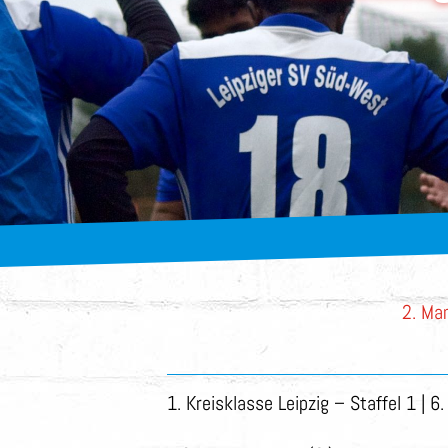
2. Ma
1. Kreisklasse Leipzig – Staffel 1 | 6